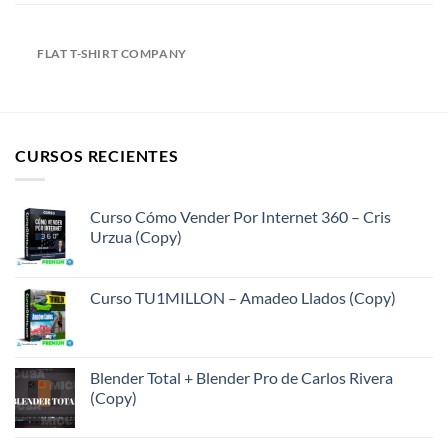
FLAT T-SHIRT COMPANY
CURSOS RECIENTES
Curso Cómo Vender Por Internet 360 – Cris
Urzua (Copy)
Curso TU1MILLON – Amadeo Llados (Copy)
Blender Total + Blender Pro de Carlos Rivera
(Copy)