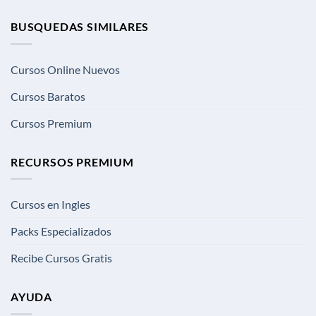
BUSQUEDAS SIMILARES
Cursos Online Nuevos
Cursos Baratos
Cursos Premium
RECURSOS PREMIUM
Cursos en Ingles
Packs Especializados
Recibe Cursos Gratis
AYUDA