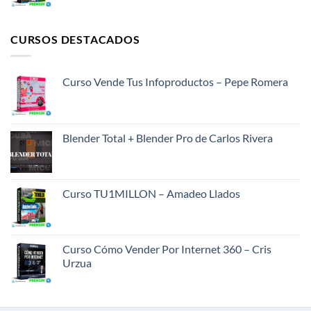
CURSOS DESTACADOS
Curso Vende Tus Infoproductos – Pepe Romera
Blender Total + Blender Pro de Carlos Rivera
Curso TU1MILLON – Amadeo Llados
Curso Cómo Vender Por Internet 360 – Cris
Urzua