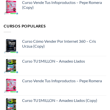
Curso Vende Tus Infoproductos – Pepe Romera
(Copy)
CURSOS POPULARES
Curso Cómo Vender Por Internet 360 – Cris
Urzua (Copy)
Curso TU1MILLON – Amadeo Llados
Curso Vende Tus Infoproductos – Pepe Romera
Curso TU1MILLON – Amadeo Llados (Copy)